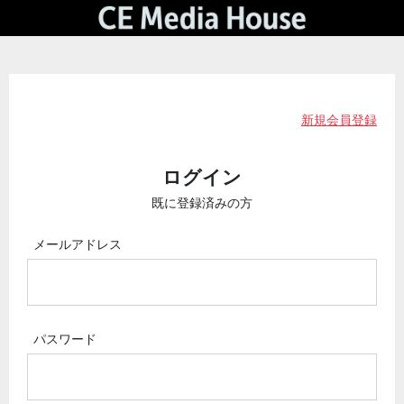
新規会員登録
ログイン
既に登録済みの方
メールアドレス
パスワード