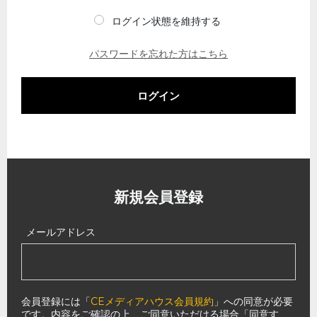
ログイン状態を維持する
パスワードを忘れた方はこちら
ログイン
新規会員登録
メールアドレス
会員登録には「
CEメディアハウス会員規約
」への同意が必要
です。内容をご確認の上、ご同意いただける場合「同意す