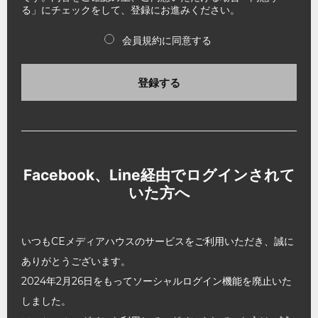
る」にチェックをして、登録にお進みください。
会員規約に同意する
登録する
Facebook、Line経由でログインされて
いた方へ
いつもCEメディアハウスのサービスをご利用いただき、誠に
ありがとうございます。
2024年2月26日をもってソーシャルログイン機能を廃止いた
しました。