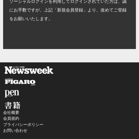
ソーシャルログインを利用してログインされていた方は、誠
にお手数ですが、上記「新規会員登録」より、改めてご登録
をお願いいたします。
会社概要
会員規約
プライバシーポリシー
お問い合わせ