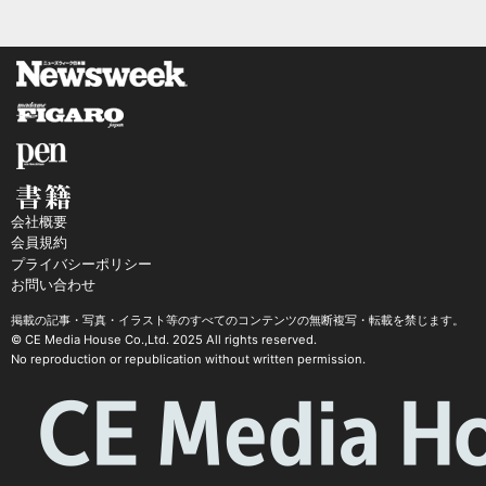
会社概要
会員規約
プライバシーポリシー
お問い合わせ
掲載の記事・写真・イラスト等のすべてのコンテンツの無断複写・転載を禁じます。
© CE Media House Co.,Ltd. 2025 All rights reserved.
No reproduction or republication without written permission.