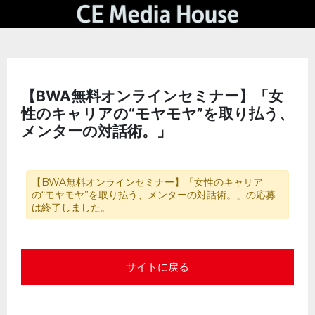
【BWA無料オンラインセミナー】「女
性のキャリアの“モヤモヤ”を取り払う、
メンターの対話術。」
【BWA無料オンラインセミナー】「女性のキャリア
の“モヤモヤ”を取り払う、メンターの対話術。」の応募
は終了しました。
サイトに戻る