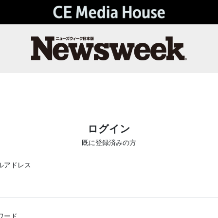
ログイン
既に登録済みの方
ルアドレス
ワード