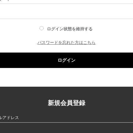
ログイン状態を維持する
パスワードを忘れた方はこちら
ログイン
新規会員登録
ルアドレス