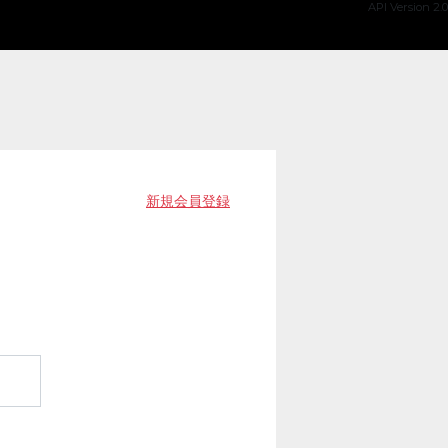
API Version 2.0
新規会員登録