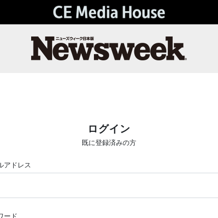
ログイン
既に登録済みの方
ルアドレス
ワード