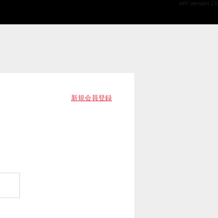
API Version 2.0
新規会員登録