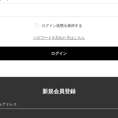
ログイン状態を維持する
パスワードを忘れた方はこちら
ログイン
新規会員登録
ルアドレス