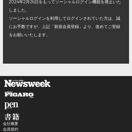
2024年2月26日をもってソーシャルログイン機能を廃止いた
しました。
ソーシャルログインを利用してログインされていた方は、誠
にお手数ですが、上記「新規会員登録」より、改めてご登録
をお願いいたします。
会社概要
会員規約