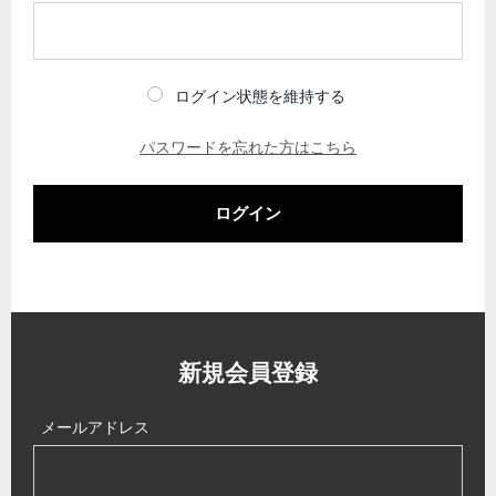
ログイン状態を維持する
パスワードを忘れた方はこちら
ログイン
新規会員登録
メールアドレス