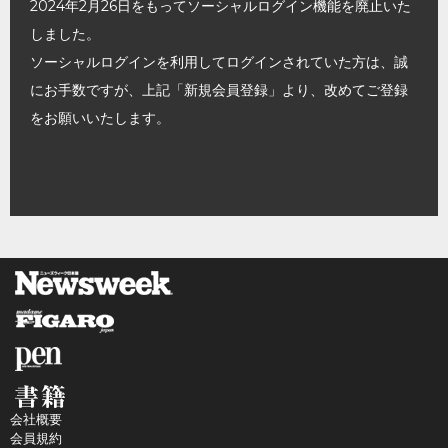
2024年2月26日をもってソーシャルログイン機能を廃止いた
しました。
ソーシャルログインを利用してログインされていた方は、誠
にお手数ですが、上記「新規会員登録」より、改めてご登録
をお願いいたします。
会社概要
会員規約