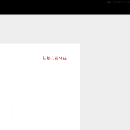
API Version 2.0
新規会員登録