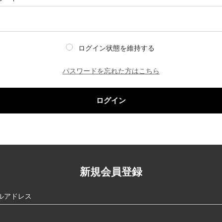
ログイン状態を維持する
パスワードを忘れた方はこちら
ログイン
新規会員登録
ルアドレス