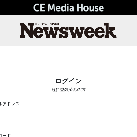
ログイン
既に登録済みの方
ルアドレス
ワード