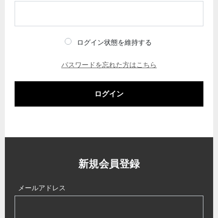
ログイン状態を維持する
パスワードを忘れた方はこちら
ログイン
新規会員登録
メールアドレス