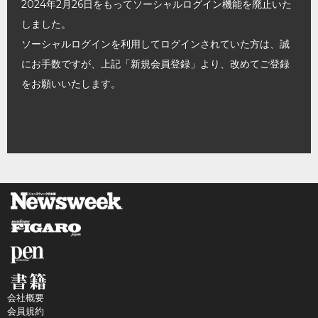
2024年2月26日をもってソーシャルログイン機能を廃止いた
しました。
ソーシャルログインを利用してログインされていた方は、誠
にお手数ですが、上記「新規会員登録」より、改めてご登録
をお願いいたします。
会社概要
会員規約