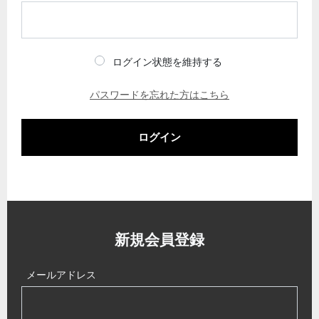
ログイン状態を維持する
パスワードを忘れた方はこちら
ログイン
新規会員登録
メールアドレス