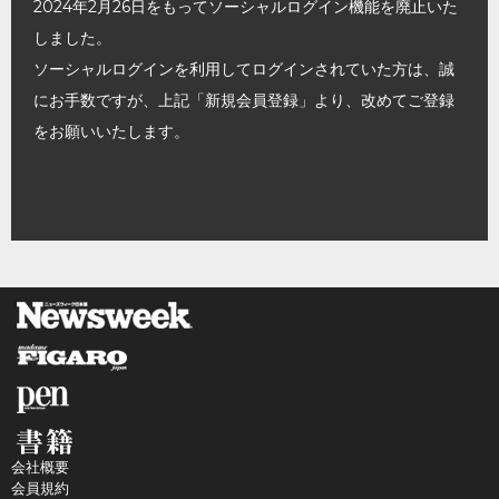
2024年2月26日をもってソーシャルログイン機能を廃止いた
しました。
ソーシャルログインを利用してログインされていた方は、誠
にお手数ですが、上記「新規会員登録」より、改めてご登録
をお願いいたします。
会社概要
会員規約