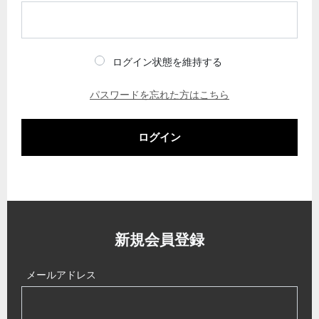
ログイン状態を維持する
パスワードを忘れた方はこちら
ログイン
新規会員登録
メールアドレス