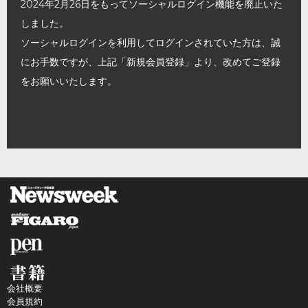
2024年2月26日をもってソーシャルログイン機能を廃止いた
しました。
ソーシャルログインを利用してログインされていた方は、誠
にお手数ですが、上記「新規会員登録」より、改めてご登録
をお願いいたします。
会社概要
会員規約