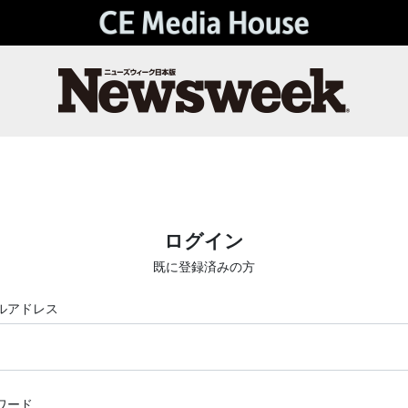
ログイン
既に登録済みの方
ルアドレス
ワード