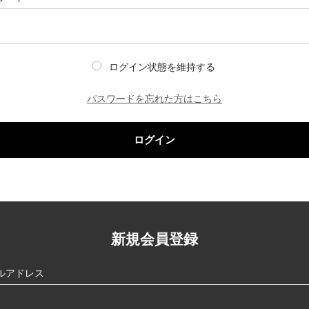
ログイン状態を維持する
パスワードを忘れた方はこちら
ログイン
新規会員登録
ルアドレス