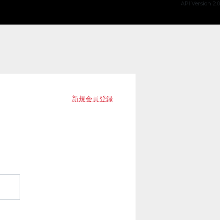
API Version 2.0
新規会員登録