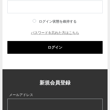
ログイン状態を維持する
パスワードを忘れた方はこちら
ログイン
新規会員登録
メールアドレス