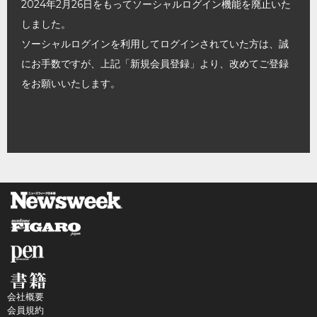
2024年2月26日をもってソーシャルログイン機能を廃止いた
しました。
ソーシャルログインを利用してログインされていた方は、誠
にお手数ですが、上記「新規会員登録」より、改めてご登録
をお願いいたします。
会社概要
会員規約