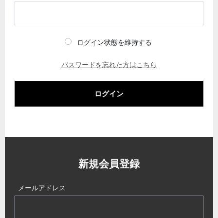
ログイン状態を維持する
パスワードを忘れた方はこちら
ログイン
新規会員登録
メールアドレス