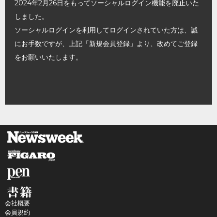
2024年2月26日をもってソーシャルログイン機能を廃止いた
しました。
ソーシャルログインを利用してログインされていた方は、誠
にお手数ですが、上記「新規会員登録」より、改めてご登録
をお願いいたします。
会社概要
会員規約