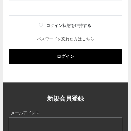
ログイン状態を維持する
パスワードを忘れた方はこちら
ログイン
新規会員登録
メールアドレス