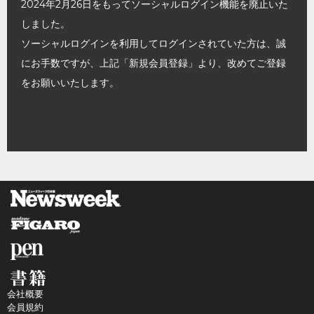
2024年2月26日をもってソーシャルログイン機能を廃止いた
しました。
ソーシャルログインを利用してログインされていた方は、誠
にお手数ですが、上記「新規会員登録」より、改めてご登録
をお願いいたします。
会社概要
会員規約