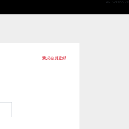
API Version 2.0
新規会員登録