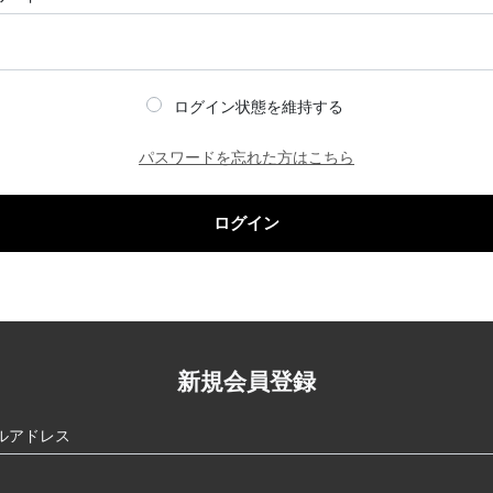
ログイン状態を維持する
パスワードを忘れた方はこちら
ログイン
新規会員登録
ルアドレス