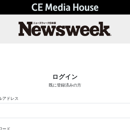
ログイン
既に登録済みの方
ルアドレス
ワード