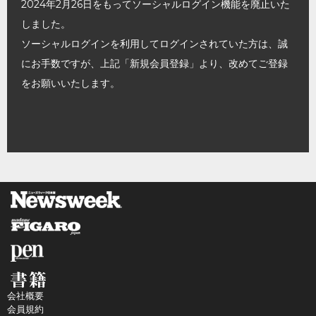
2024年2月26日をもってソーシャルログイン機能を廃止いた
しました。
ソーシャルログインを利用してログインされていた方は、誠
にお手数ですが、上記「新規会員登録」より、改めてご登録
をお願いいたします。
会社概要
会員規約