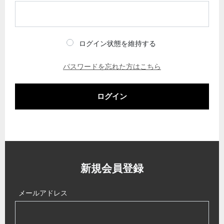
ログイン状態を維持する
パスワードを忘れた方はこちら
ログイン
新規会員登録
メールアドレス