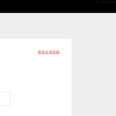
API Version 2.0
新規会員登録