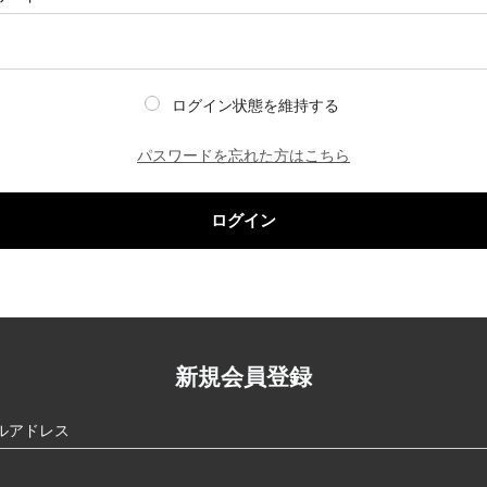
ログイン状態を維持する
パスワードを忘れた方はこちら
ログイン
新規会員登録
ルアドレス