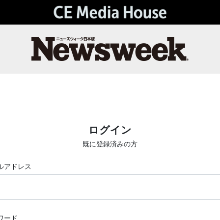
ログイン
既に登録済みの方
ルアドレス
ワード