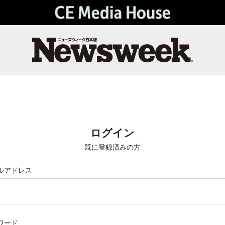
ログイン
既に登録済みの方
ルアドレス
ワード