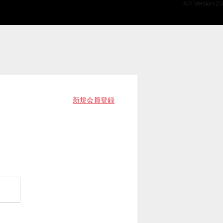
API Version 2.0
新規会員登録