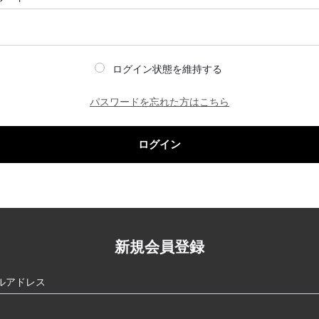
ログイン状態を維持する
パスワードを忘れた方はこちら
ログイン
新規会員登録
ルアドレス