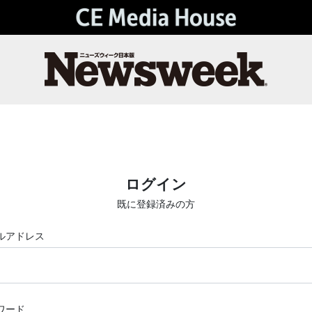
ログイン
既に登録済みの方
ルアドレス
ワード