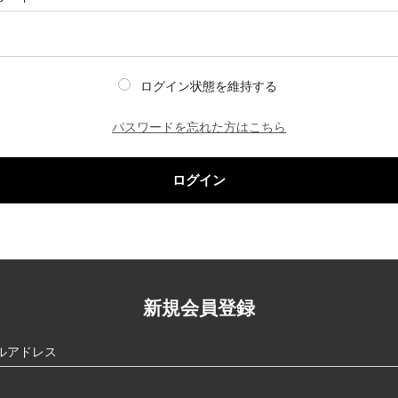
ログイン状態を維持する
パスワードを忘れた方はこちら
ログイン
新規会員登録
ルアドレス