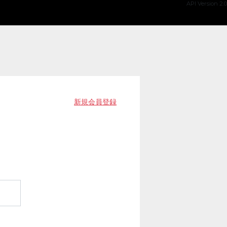
API Version 2.0
新規会員登録