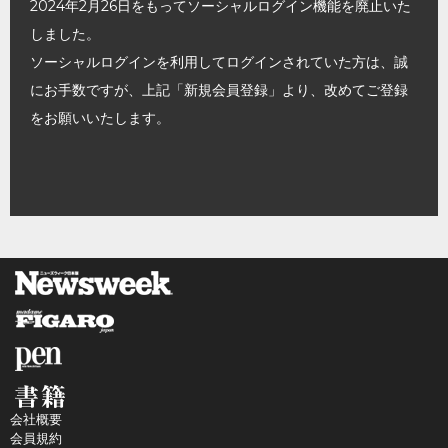
2024年2月26日をもってソーシャルログイン機能を廃止いた
しました。
ソーシャルログインを利用してログインされていた方は、誠
にお手数ですが、上記「新規会員登録」より、改めてご登録
をお願いいたします。
会社概要
会員規約