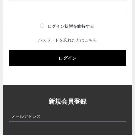
ログイン状態を維持する
パスワードを忘れた方はこちら
ログイン
新規会員登録
メールアドレス