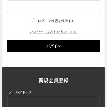
ログイン状態を維持する
パスワードを忘れた方はこちら
ログイン
新規会員登録
メールアドレス