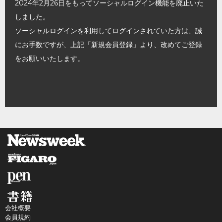
2024年2月26日をもってソーシャルログイン機能を廃止いた
しました。
ソーシャルログインを利用してログインされていた方は、誠
にお手数ですが、上記「新規会員登録」より、改めてご登録
をお願いいたします。
会社概要
会員規約