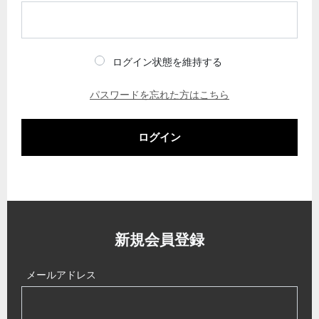
ログイン状態を維持する
パスワードを忘れた方はこちら
ログイン
新規会員登録
メールアドレス