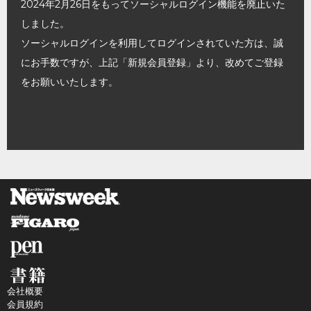
2024年2月26日をもってソーシャルログイン機能を廃止いた
しました。
ソーシャルログインを利用してログインされていた方は、誠
にお手数ですが、上記「新規会員登録」より、改めてご登録
をお願いいたします。
会社概要
会員規約