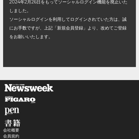
2024年2月26日をもってソーシャルログイン機能を廃止いた
しました。
ソーシャルログインを利用してログインされていた方は、誠
にお手数ですが、上記「新規会員登録」より、改めてご登録
をお願いいたします。
会社概要
会員規約