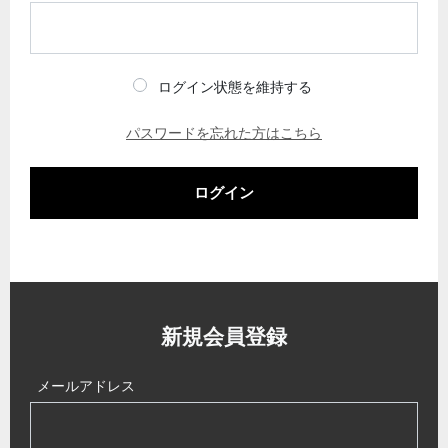
ログイン状態を維持する
パスワードを忘れた方はこちら
ログイン
新規会員登録
メールアドレス