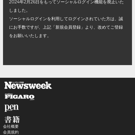
2024年2月26日をもってソーシャルログイン機能を廃止いた
しました。
ソーシャルログインを利用してログインされていた方は、誠
にお手数ですが、上記「新規会員登録」より、改めてご登録
をお願いいたします。
会社概要
会員規約