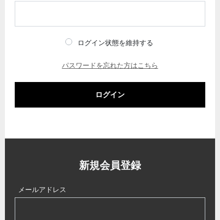
ログイン状態を維持する
パスワードを忘れた方はこちら
ログイン
新規会員登録
メールアドレス