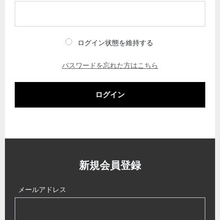
ログイン状態を維持する
パスワードを忘れた方はこちら
ログイン
新規会員登録
メールアドレス