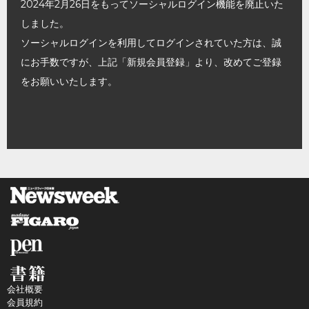
2024年2月26日をもってソーシャルログイン機能を廃止いた
しました。
ソーシャルログインを利用してログインされていた方は、誠
にお手数ですが、上記「新規会員登録」より、改めてご登録
をお願いいたします。
会社概要
会員規約