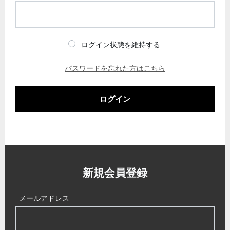
ログイン状態を維持する
パスワードを忘れた方はこちら
ログイン
新規会員登録
メールアドレス