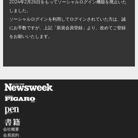
2024年2月26日をもってソーシャルログイン機能を廃止いた
しました。
ソーシャルログインを利用してログインされていた方は、誠
にお手数ですが、上記「新規会員登録」より、改めてご登録
をお願いいたします。
会社概要
会員規約