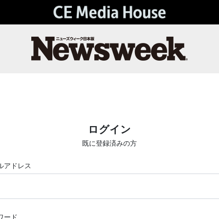
ログイン
既に登録済みの方
ルアドレス
ワード