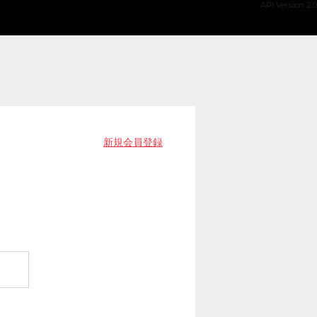
API Version 2.0
新規会員登録