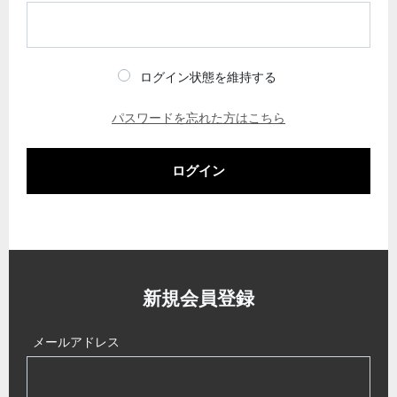
ログイン状態を維持する
パスワードを忘れた方はこちら
ログイン
新規会員登録
メールアドレス