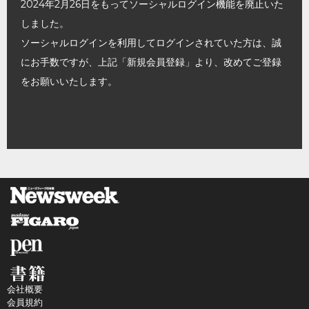
2024年2月26日をもってソーシャルログイン機能を廃止いた
しました。
ソーシャルログインを利用してログインされていた方は、誠
にお手数ですが、上記「新規会員登録」より、改めてご登録
をお願いいたします。
会社概要
会員規約