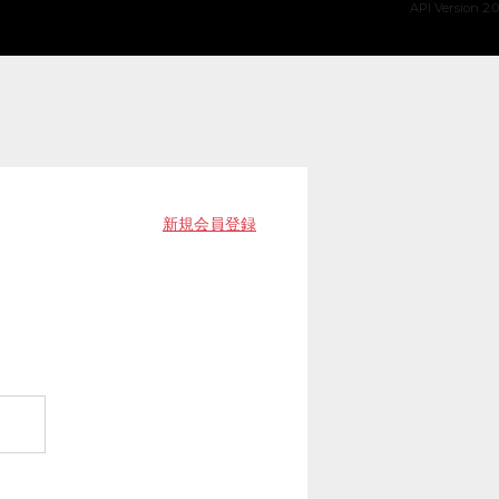
API Version 2.0
新規会員登録