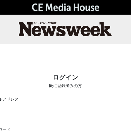
ログイン
既に登録済みの方
ルアドレス
ワード