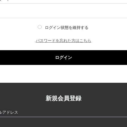
ログイン状態を維持する
パスワードを忘れた方はこちら
ログイン
新規会員登録
ルアドレス