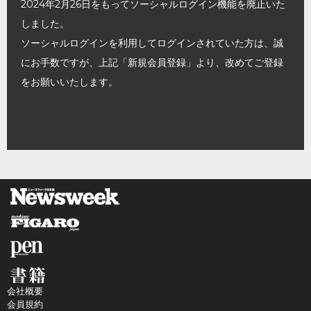
2024年2月26日をもってソーシャルログイン機能を廃止いた
しました。
ソーシャルログインを利用してログインされていた方は、誠
にお手数ですが、上記「新規会員登録」より、改めてご登録
をお願いいたします。
会社概要
会員規約