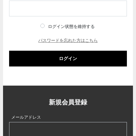
ログイン状態を維持する
パスワードを忘れた方はこちら
ログイン
新規会員登録
メールアドレス