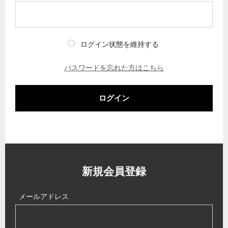
ログイン状態を維持する
パスワードを忘れた方はこちら
ログイン
新規会員登録
メールアドレス