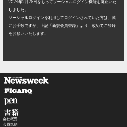
2024年2月26日をもってソーシャルログイン機能を廃止いた
しました。
ソーシャルログインを利用してログインされていた方は、誠
にお手数ですが、上記「新規会員登録」より、改めてご登録
をお願いいたします。
会社概要
会員規約