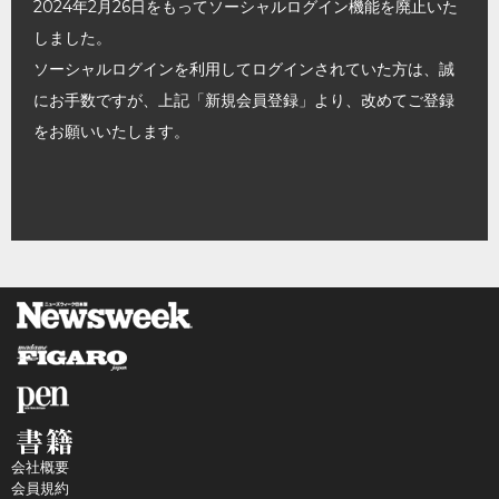
2024年2月26日をもってソーシャルログイン機能を廃止いた
しました。
ソーシャルログインを利用してログインされていた方は、誠
にお手数ですが、上記「新規会員登録」より、改めてご登録
をお願いいたします。
会社概要
会員規約