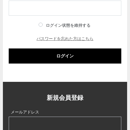
ログイン状態を維持する
パスワードを忘れた方はこちら
ログイン
新規会員登録
メールアドレス