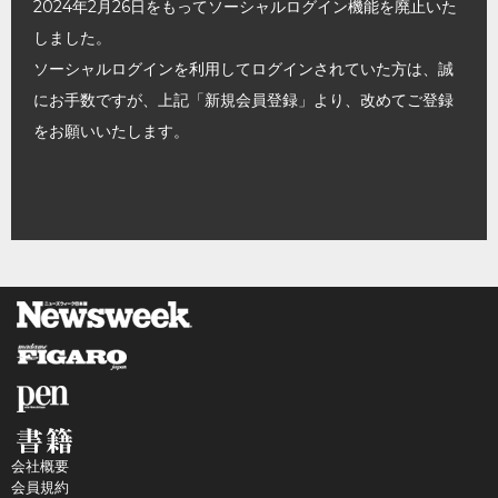
2024年2月26日をもってソーシャルログイン機能を廃止いた
しました。
ソーシャルログインを利用してログインされていた方は、誠
にお手数ですが、上記「新規会員登録」より、改めてご登録
をお願いいたします。
会社概要
会員規約