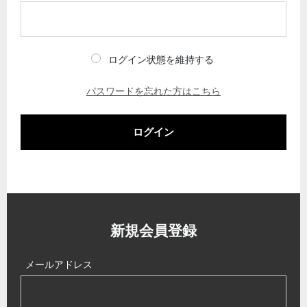
ログイン状態を維持する
パスワードを忘れた方はこちら
ログイン
新規会員登録
メールアドレス