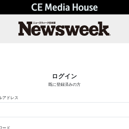
ログイン
既に登録済みの方
ルアドレス
ワード