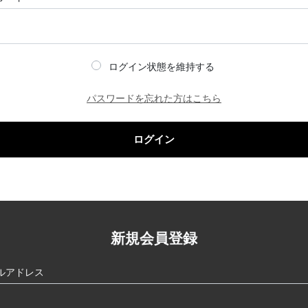
ログイン状態を維持する
パスワードを忘れた方はこちら
ログイン
新規会員登録
ルアドレス