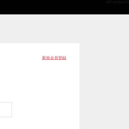
API Version 2.0
新規会員登録