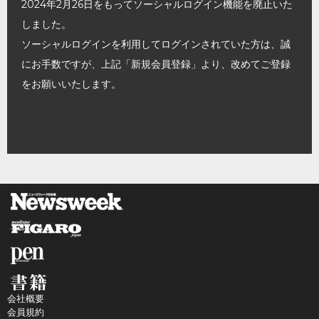
2024年2月26日をもってソーシャルログイン機能を廃止いた
しました。
ソーシャルログインを利用してログインされていた方は、誠
にお手数ですが、上記「新規会員登録」より、改めてご登録
をお願いいたします。
会社概要
会員規約