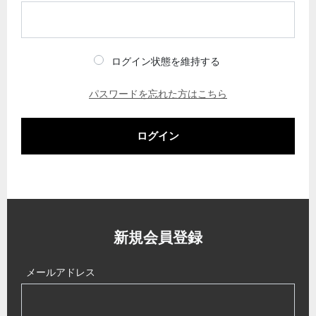
ログイン状態を維持する
パスワードを忘れた方はこちら
ログイン
新規会員登録
メールアドレス