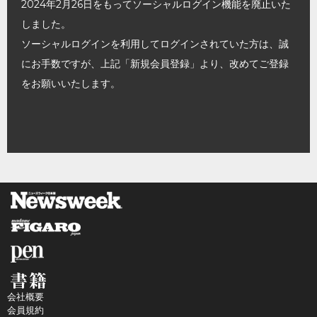
2024年2月26日をもってソーシャルログイン機能を廃止いた
しました。
ソーシャルログインを利用してログインされていた方は、誠
にお手数ですが、上記「新規会員登録」より、改めてご登録
をお願いいたします。
会社概要
会員規約