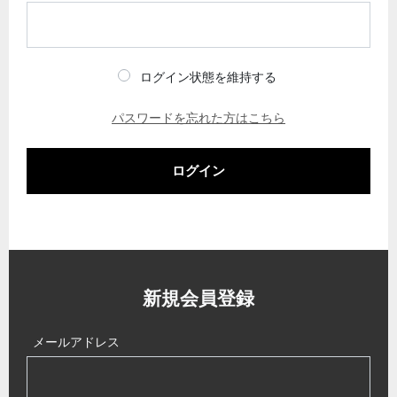
ログイン状態を維持する
パスワードを忘れた方はこちら
ログイン
新規会員登録
メールアドレス