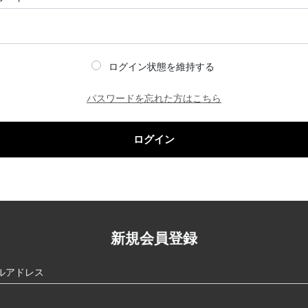
ログイン状態を維持する
パスワードを忘れた方はこちら
ログイン
新規会員登録
ルアドレス