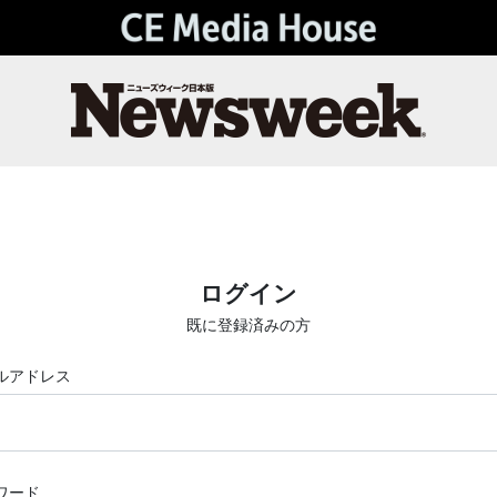
ログイン
既に登録済みの方
ルアドレス
ワード