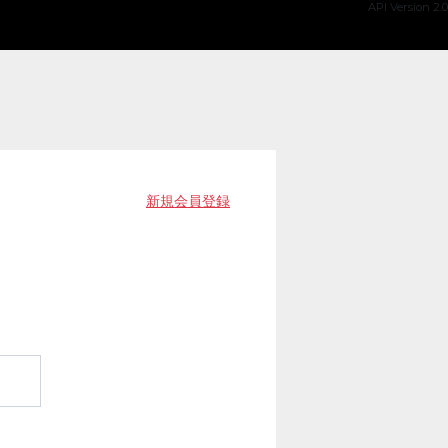
API Version 2.0
新規会員登録