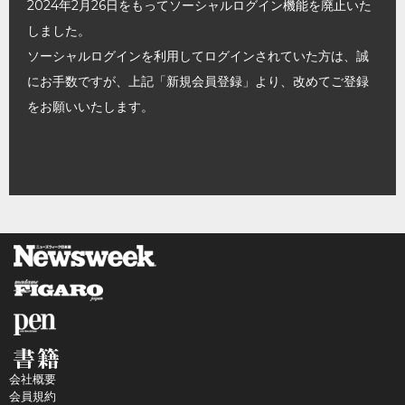
2024年2月26日をもってソーシャルログイン機能を廃止いた
しました。
ソーシャルログインを利用してログインされていた方は、誠
にお手数ですが、上記「新規会員登録」より、改めてご登録
をお願いいたします。
会社概要
会員規約