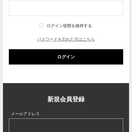
ログイン状態を維持する
パスワードを忘れた方はこちら
ログイン
新規会員登録
メールアドレス