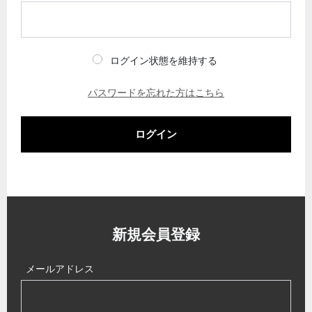
ログイン状態を維持する
パスワードを忘れた方はこちら
ログイン
新規会員登録
メールアドレス