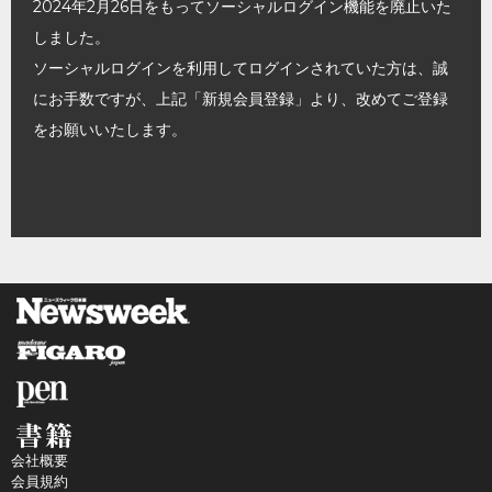
2024年2月26日をもってソーシャルログイン機能を廃止いた
しました。
ソーシャルログインを利用してログインされていた方は、誠
にお手数ですが、上記「新規会員登録」より、改めてご登録
をお願いいたします。
会社概要
会員規約