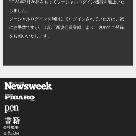
2024年2月26日をもってソーシャルログイン機能を廃止いた
しました。
ソーシャルログインを利用してログインされていた方は、誠
にお手数ですが、上記「新規会員登録」より、改めてご登録
をお願いいたします。
会社概要
会員規約