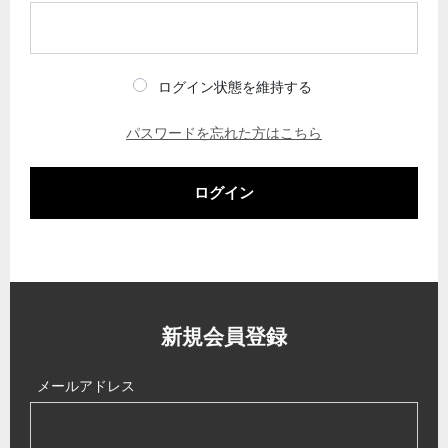
ログイン状態を維持する
パスワードを忘れた方はこちら
ログイン
新規会員登録
メールアドレス