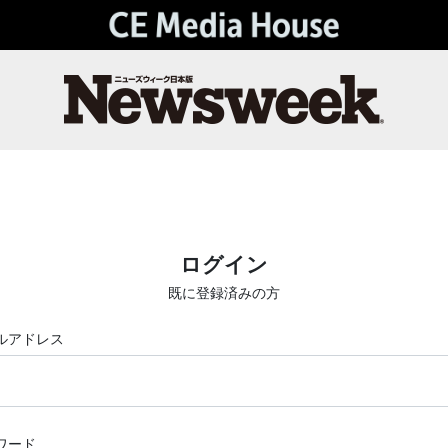
ログイン
既に登録済みの方
ルアドレス
ワード