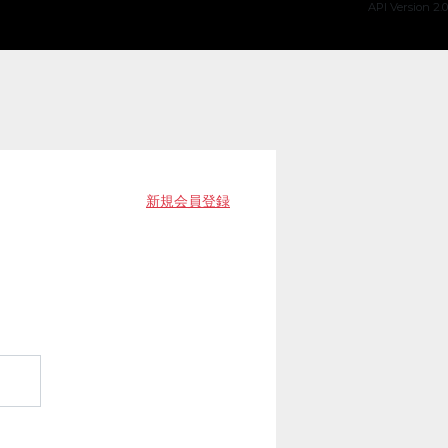
API Version 2.0
新規会員登録