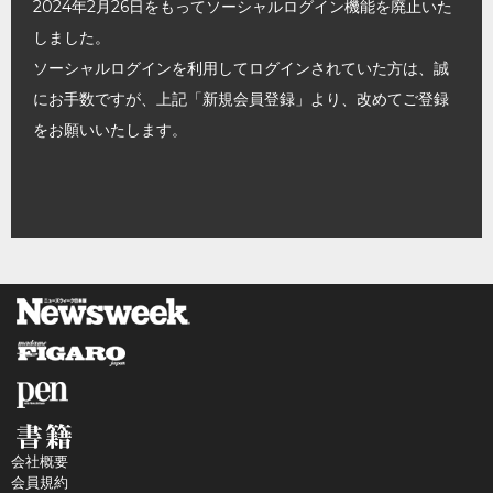
2024年2月26日をもってソーシャルログイン機能を廃止いた
しました。
ソーシャルログインを利用してログインされていた方は、誠
にお手数ですが、上記「新規会員登録」より、改めてご登録
をお願いいたします。
会社概要
会員規約