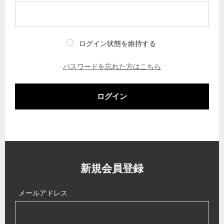
ログイン状態を維持する
パスワードを忘れた方はこちら
ログイン
新規会員登録
メールアドレス