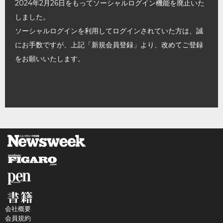
2024年2月26日をもってソーシャルログイン機能を廃止いた
しました。
ソーシャルログインを利用してログインされていた方は、誠
にお手数ですが、上記「新規会員登録」より、改めてご登録
をお願いいたします。
会社概要
会員規約