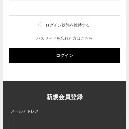
ログイン状態を維持する
パスワードを忘れた方はこちら
ログイン
新規会員登録
メールアドレス