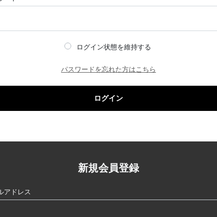
ログイン状態を維持する
パスワードを忘れた方はこちら
ログイン
新規会員登録
ルアドレス