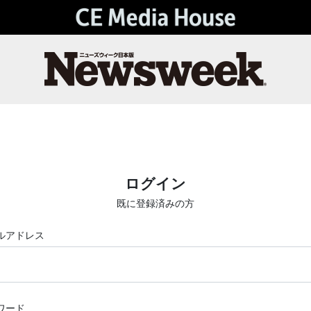
ログイン
既に登録済みの方
ルアドレス
ワード