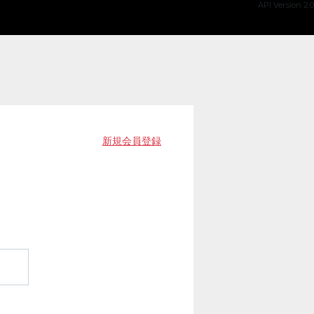
API Version 2.0
新規会員登録