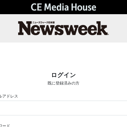
ログイン
既に登録済みの方
ルアドレス
ワード