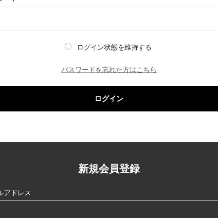
ログイン状態を維持する
パスワードを忘れた方はこちら
ログイン
新規会員登録
ルアドレス