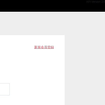
API Version 2.0
新規会員登録