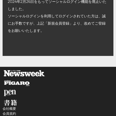
2024年2月26日をもってソーシャルログイン機能を廃止いた
しました。
ソーシャルログインを利用してログインされていた方は、誠
にお手数ですが、上記「新規会員登録」より、改めてご登録
をお願いいたします。
会社概要
会員規約