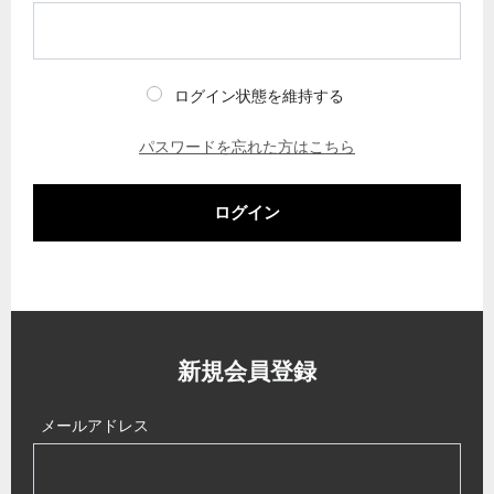
ログイン状態を維持する
パスワードを忘れた方はこちら
ログイン
新規会員登録
メールアドレス