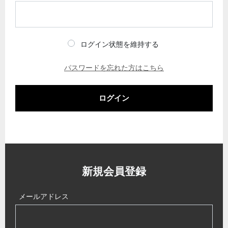
ログイン状態を維持する
パスワードを忘れた方はこちら
ログイン
新規会員登録
メールアドレス