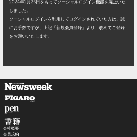
2024年2月26日をもってソーシャルログイン機能を廃止いた
しました。
ソーシャルログインを利用してログインされていた方は、誠
にお手数ですが、上記「新規会員登録」より、改めてご登録
をお願いいたします。
会社概要
会員規約