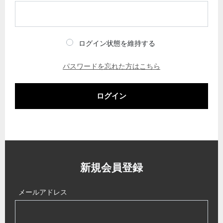
ログイン状態を維持する
パスワードを忘れた方はこちら
ログイン
新規会員登録
メールアドレス