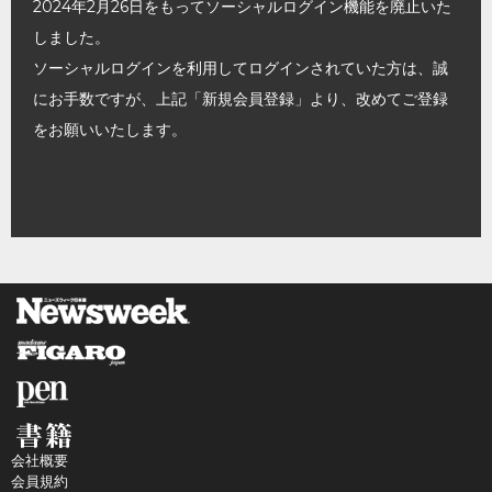
2024年2月26日をもってソーシャルログイン機能を廃止いた
しました。
ソーシャルログインを利用してログインされていた方は、誠
にお手数ですが、上記「新規会員登録」より、改めてご登録
をお願いいたします。
会社概要
会員規約