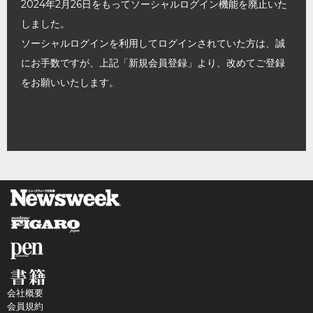
2024年2月26日をもってソーシャルログイン機能を廃止いた
しました。
ソーシャルログインを利用してログインされていた方は、誠
にお手数ですが、上記「新規会員登録」より、改めてご登録
をお願いいたします。
会社概要
会員規約