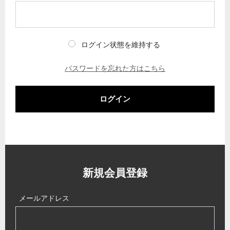
ログイン状態を維持する
パスワードを忘れた方はこちら
ログイン
新規会員登録
メールアドレス