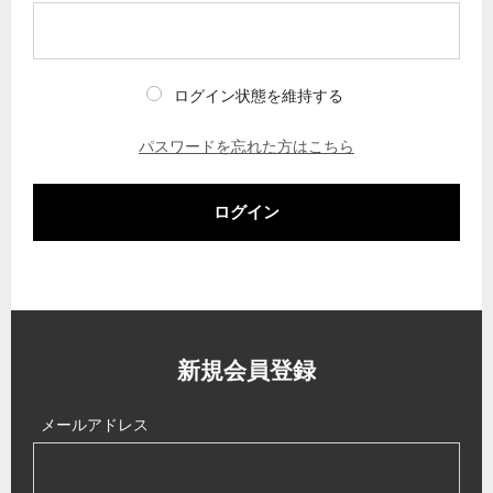
ログイン状態を維持する
パスワードを忘れた方はこちら
ログイン
新規会員登録
メールアドレス