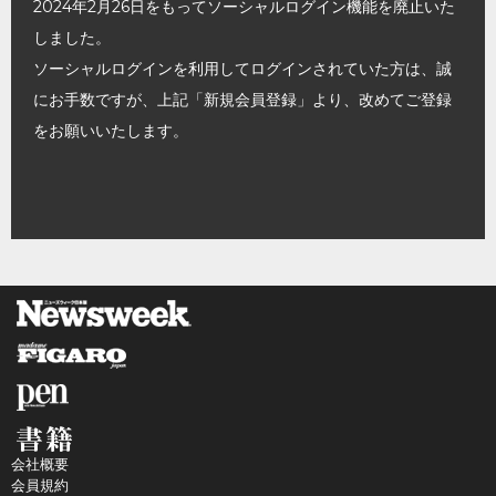
2024年2月26日をもってソーシャルログイン機能を廃止いた
しました。
ソーシャルログインを利用してログインされていた方は、誠
にお手数ですが、上記「新規会員登録」より、改めてご登録
をお願いいたします。
会社概要
会員規約